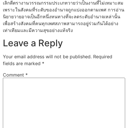
เลิกตีตรางานวรรณกรรมประเภทวายว่าเป็นงานที่ไม่เหมาะสม
เพราะในสังคมที่ระดับของอำนาจถูกแบ่งออกตามเพศ การอ่าน
นิยายวายอาจเป็นอีกหนึ่งหนทางที่จะลดระดับอำนาจเหล่านั้น
เพื่อสร้างสังคมที่คนทุกเพศสภาพสามารถอยู่ร่วมกันได้อย่าง
เท่าเทียมและมีความสุขอย่างแท้จริง
Leave a Reply
Your email address will not be published.
Required
fields are marked
*
Comment
*