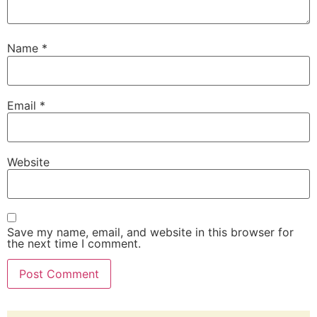
Name
*
Email
*
Website
Save my name, email, and website in this browser for
the next time I comment.